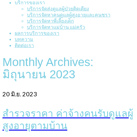
บริการของเรา
บริการจัดส่งดูแลผู้ป่วยติดเตียง
บริการจัดหาคนดูแลผู้สูงอายุและคนชรา
บริการจัดหาพี่เลี้ยงเด็ก
บริการจัดหาแม่บ้าน แม่ครัว
ผลการบริการของเรา
บทความ
ติดต่อเรา
Monthly Archives:
มิถุนายน 2023
20
มิ.ย. 2023
สำรวจราคา ค่าจ้างคนรับดูแลผู้
สูงอายุตามบ้าน