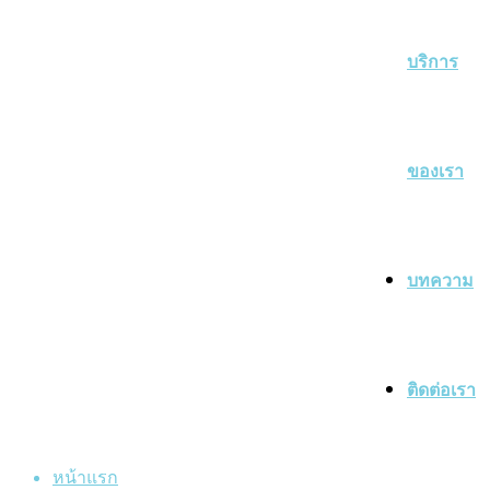
บริการ
ของเรา
บทความ
ติดต่อเรา
หน้าแรก