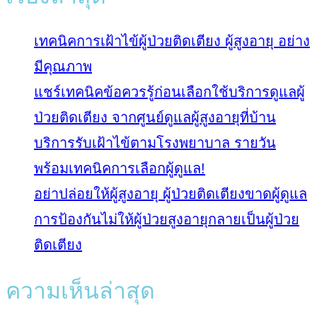
เทคนิคการเฝ้าไข้ผู้ป่วยติดเตียง ผู้สูงอายุ อย่าง
มีคุณภาพ
แชร์เทคนิคข้อควรรู้ก่อนเลือกใช้บริการดูแลผู้
ป่วยติดเตียง จากศูนย์ดูแลผู้สูงอายุที่บ้าน
บริการรับเฝ้าไข้ตามโรงพยาบาล รายวัน
พร้อมเทคนิคการเลือกผู้ดูแล!
อย่าปล่อยให้ผู้สูงอายุ ผู้ป่วยติดเตียงขาดผู้ดูแล
การป้องกันไม่ให้ผู้ป่วยสูงอายุกลายเป็นผู้ป่วย
ติดเตียง
ความเห็นล่าสุด