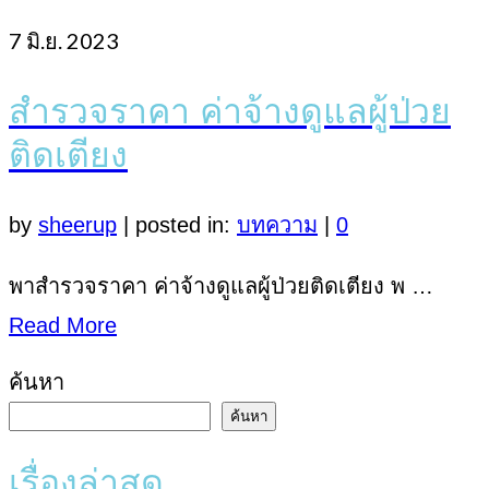
7
มิ.ย. 2023
สำรวจราคา ค่าจ้างดูแลผู้ป่วย
ติดเตียง
by
sheerup
|
posted in:
บทความ
|
0
พาสำรวจราคา ค่าจ้างดูแลผู้ป่วยติดเตียง พ …
Read More
ค้นหา
ค้นหา
เรื่องล่าสุด