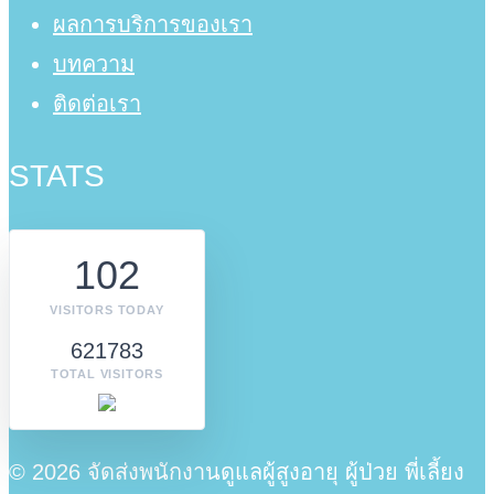
ผลการบริการของเรา
บทความ
ติดต่อเรา
STATS
102
VISITORS TODAY
621783
TOTAL VISITORS
© 2026 จัดส่งพนักงานดูแลผู้สูงอายุ ผู้ป่วย พี่เลี้ยง