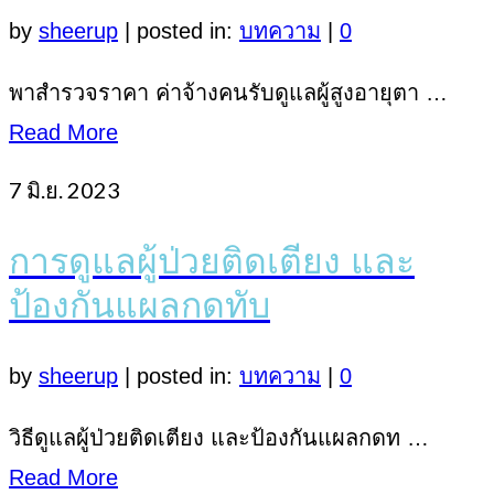
by
sheerup
|
posted in:
บทความ
|
0
พาสำรวจราคา ค่าจ้างคนรับดูแลผู้สูงอายุตา …
Read More
7
มิ.ย. 2023
การดูแลผู้ป่วยติดเตียง และ
ป้องกันแผลกดทับ
by
sheerup
|
posted in:
บทความ
|
0
วิธีดูแลผู้ป่วยติดเตียง และป้องกันแผลกดท …
Read More