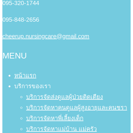
095-320-1744
095-848-2656
cheerup.nursingcare@gmail.com
MENU
หน้าแรก
บริการของเรา
บริการจัดส่งดูแลผู้ป่วยติดเตียง
บริการจัดหาคนดูแลผู้สูงอายุและคนชรา
บริการจัดหาพี่เลี้ยงเด็ก
บริการจัดหาแม่บ้าน แม่ครัว