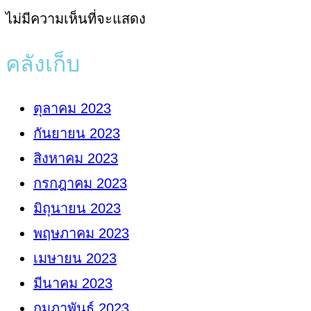
ไม่มีความเห็นที่จะแสดง
คลังเก็บ
ตุลาคม 2023
กันยายน 2023
สิงหาคม 2023
กรกฎาคม 2023
มิถุนายน 2023
พฤษภาคม 2023
เมษายน 2023
มีนาคม 2023
กุมภาพันธ์ 2023