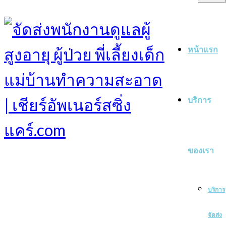
หน้าแรก
บริการ
ของเรา
บริการ
จัดส่ง