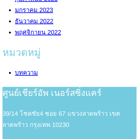
มกราคม 2023
ธันวาคม 2022
พฤศจิกายน 2022
หมวดหมู่
บทความ
ศูนย์เชียร์อัพ เนอร์สซิ่งแคร์
39/14 โชคชัย4 ซอย 67 แขวงลาดพร้าว เขต
ลาดพร้าว กรุงเทพ
10230