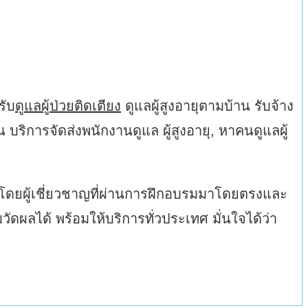
รับ
ดูแลผู้ป่วยติดเตียง
ดูแลผู้สูงอายุตามบ้าน รับจ้าง
 บริการจัดส่งพนักงานดูแล ผู้สูงอายุ, หาคนดูแลผู้
ร็ว โดยผู้เชี่ยวชาญที่ผ่านการฝึกอบรมมาโดยตรงและ
มวัดผลได้ พร้อมให้บริการทั่วประเทศ มั่นใจได้ว่า