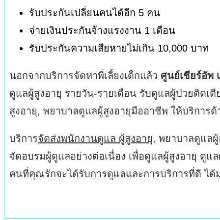
รับประกันเปลี่ยนคนได้อีก 5 คน
จ่ายเงินประกันจ้างแรงงาน 1 เดือน
รับประกันความเสียหายไม่เกิน 10,000 บาท
นอกจากบริการจัดหาพี่เลี้ยงเด็กแล้ว
ศูนย์เชียร์อัพ 
ดูแลผู้สูงอายุ รายวัน-รายเดือน รับดูแลผู้ป่วยติด
สูงอายุ, พยาบาลดูแลผู้สูงอายุมืออาชีพ ให้บริการด
บริการ
จัดส่งพนักงานดูแล ผู้สูงอายุ
, พยาบาลดูแลผู้
จัดอบรมผู้ดูแลอย่างต่อเนื่อง เพื่อดูแลผู้สูงอายุ 
คนที่คุณรักจะได้รับการดูแลและการบริการที่ดี 