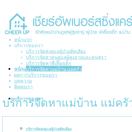
หน้าแรก
บริการของเรา
บริการจัดส่งดูแลผู้ป่วยติดเตียง
บริการจัดหาคนดูแลผู้สูงอายุและคนชรา
บริการจัดหาพี่เลี้ยงเด็ก
หน้าแรก
บริการจัดหาแม่บ้าน แม่ครัว
ผลการบริการของเรา
บทความ
ติดต่อเรา
บริการของเรา
บริการจัดหาแม่บ้าน แม่ครั
บริการจัดส่งดูแลผู้ป่วยติดเตียง