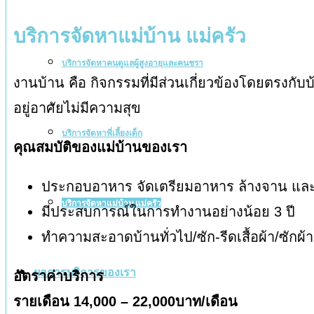
บริการจัดหาแม่บ้าน แม่ครัว
บริการจัดหาคนดูแลผู้สูงอายุและคนชรา
งานบ้าน คือ กิจกรรมที่มีส่วนเกี่ยวข้องโดยตรงกับบ
อยู่อาศัยไม่มีความสุข
บริการจัดหาพี่เลี้ยงเด็ก
คุณสมบัติของแม่บ้านของเรา
ประกอบอาหาร จัดเตรียมอาหาร ล้างจาน และ
บริการจัดหาแม่บ้าน แม่ครัว
มีประสบการณ์ในการทำงานอย่างน้อย 3 ปี
ทำความสะอาดบ้านทั่วไป/ซัก-รีดเสื้อผ้า/ซักผ้าด
ผลการบริการของเรา
อัตราค่าบริการ
รายเดือน 14,000 – 22,000บาท/เดือน