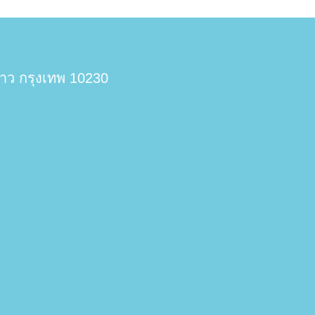
าว กรุงเทพ
10230