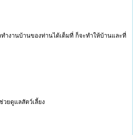
รถทำงานบ้านของท่านได้เต็มที่ ก็จะทำให้บ้านและที่
่วยดูแลสัตว์เลี้ยง