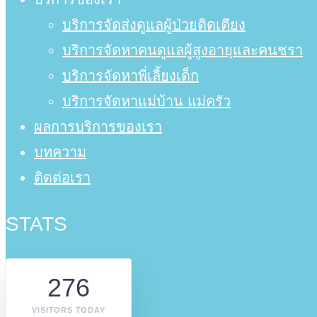
บริการจัดส่งดูแลผู้ป่วยติดเตียง
บริการจัดหาคนดูแลผู้สูงอายุและคนชรา
บริการจัดหาพี่เลี้ยงเด็ก
บริการจัดหาแม่บ้าน แม่ครัว
ผลการบริการของเรา
บทความ
ติดต่อเรา
STATS
276
VISITORS TODAY