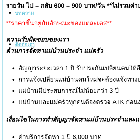
รายวัน ไป – กลับ
600 – 900 บาท/วัน **ไม่รวมค่า
บทความ
**ราคาขึ้นอยู่กับลักษณะของแต่ละเคส**
ความรับผิดชอบของเรา
ติดต่อเรา
ด้านการจัดหาแม่บ้านประจำ แม่ครัว
สัญญาระยะเวลา 1 ปี รับประกันเปลี่ยนคนให
การแจ้งเปลี่ยนแม่บ้านคนใหม่จะต้องแจ้งทางบริ
แม่บ้านมีประสบการณ์ไม่น้อยกว่า 3 ปี
แม่บ้านและแม่ครัวทุกคนต้องตรวจ ATK ก่อนลงป
เงื่อนไขในการทำสัญญาจัดหาแม่บ้านประจำและแม
ค่าบริการจัดหา 1 ปี 6,000 บาท