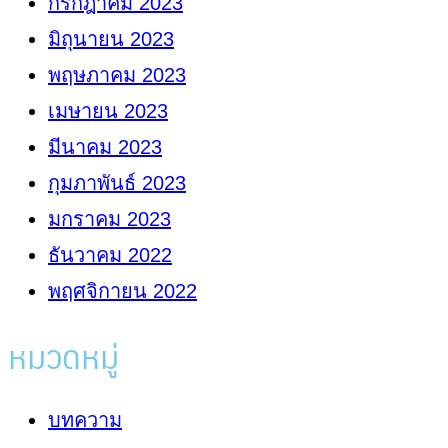
กรกฎาคม 2023
มิถุนายน 2023
พฤษภาคม 2023
เมษายน 2023
มีนาคม 2023
กุมภาพันธ์ 2023
มกราคม 2023
ธันวาคม 2022
พฤศจิกายน 2022
หมวดหมู่
บทความ