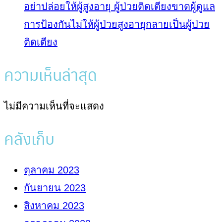
อย่าปล่อยให้ผู้สูงอายุ ผู้ป่วยติดเตียงขาดผู้ดูแล
การป้องกันไม่ให้ผู้ป่วยสูงอายุกลายเป็นผู้ป่วย
ติดเตียง
ความเห็นล่าสุด
ไม่มีความเห็นที่จะแสดง
คลังเก็บ
ตุลาคม 2023
กันยายน 2023
สิงหาคม 2023