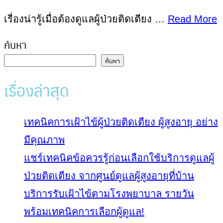
เรื่องน่ารู้เมื่อต้องดูแลผู้ป่วยติดเตียง …
Read More
ค้นหา
ค้นหา
เรื่องล่าสุด
เทคนิคการเฝ้าไข้ผู้ป่วยติดเตียง ผู้สูงอายุ อย่าง
มีคุณภาพ
แชร์เทคนิคข้อควรรู้ก่อนเลือกใช้บริการดูแลผู้
ป่วยติดเตียง จากศูนย์ดูแลผู้สูงอายุที่บ้าน
บริการรับเฝ้าไข้ตามโรงพยาบาล รายวัน
พร้อมเทคนิคการเลือกผู้ดูแล!