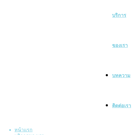
บริการ
ของเรา
บทความ
ติดต่อเรา
หน้าแรก