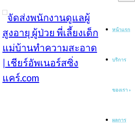
หน้าแรก
บริการ
ของเรา
»
ผลการ