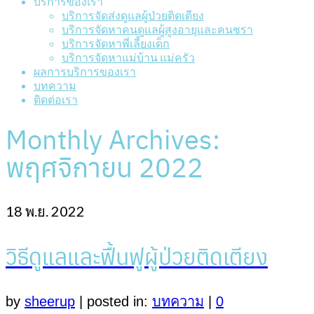
บริการของเรา
บริการจัดส่งดูแลผู้ป่วยติดเตียง
บริการจัดหาคนดูแลผู้สูงอายุและคนชรา
บริการจัดหาพี่เลี้ยงเด็ก
บริการจัดหาแม่บ้าน แม่ครัว
ผลการบริการของเรา
บทความ
ติดต่อเรา
Monthly Archives:
พฤศจิกายน 2022
18
พ.ย. 2022
วิธีดูแลและฟื้นฟูผู้ป่วยติดเตียง
by
sheerup
|
posted in:
บทความ
|
0