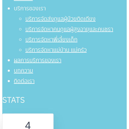
บริการของเรา
บริการจัดส่งดูแลผู้ป่วยติดเตียง
บริการจัดหาคนดูแลผู้สูงอายุและคนชรา
บริการจัดหาพี่เลี้ยงเด็ก
บริการจัดหาแม่บ้าน แม่ครัว
ผลการบริการของเรา
บทความ
ติดต่อเรา
STATS
4