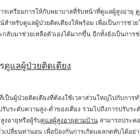
ารเตรียมการให้กับพยาบาลที่รับหน้าที่ดูแลผู้สูงอายุ
ด
์สำหรับดูแลผู้ป่วยติดเตียงให้พร้อม เพื่อเป็นการช่วย
ลับมาช่วยเหลือตัวเองได้มากขึ้น อีกทั้งยังเป็นการช
าร
ดูแลผู้ป่วยติดเตียง
ที่เป็นผู้ป่วยติดเตียงที่ต้องใช้เวลาส่วนใหญ่ไปกับ
ารปรับระดับความสูง-ต่ำของเตียง รวมไปถึงการปรับระ
ูงอายุหรือผู้รับ
ดูแลผู้สูงอายุตามบ้าน
สามารถประคองห
ปลี่ยนท่านอน เพื่อป้องกันการเกิดแผลกดทับได้อย่า