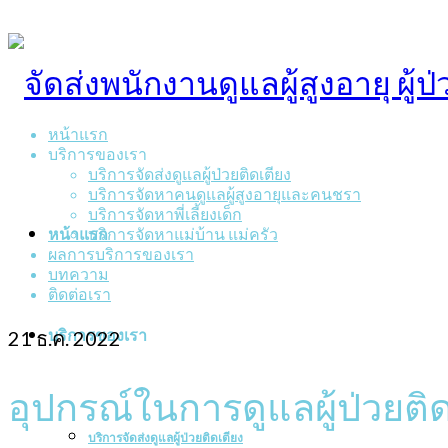
หน้าแรก
บริการของเรา
บริการจัดส่งดูแลผู้ป่วยติดเตียง
บริการจัดหาคนดูแลผู้สูงอายุและคนชรา
บริการจัดหาพี่เลี้ยงเด็ก
หน้าแรก
บริการจัดหาแม่บ้าน แม่ครัว
ผลการบริการของเรา
บทความ
ติดต่อเรา
บริการของเรา
21
ธ.ค. 2022
อุปกรณ์ในการดูแลผู้ป่วยติดเ
บริการจัดส่งดูแลผู้ป่วยติดเตียง