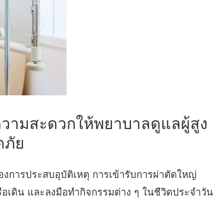
วามสะดวกให้พยาบาลดูแลผู้สูง
ดภัย
องการประสบอุบัติเหตุ การเข้ารับการผ่าตัดใหญ่
ง หรือเดิน และลงมือทำกิจกรรมต่าง ๆ ในชีวิตประจำวัน