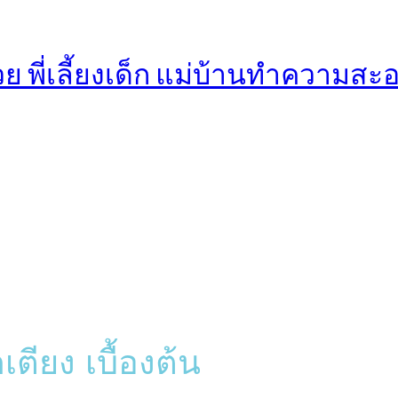
ตียง เบื้องต้น