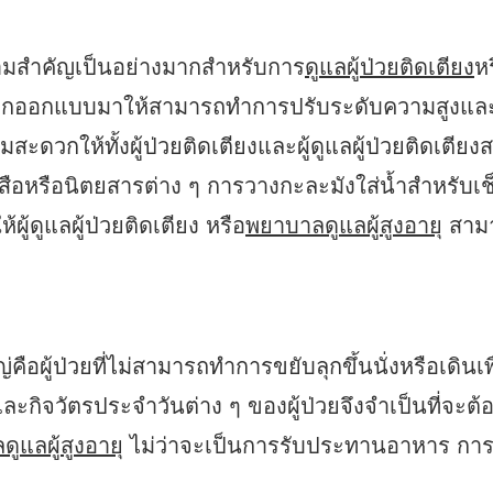
ีความสำคัญเป็นอย่างมากสำหรับการ
ดูแลผู้ป่วยติดเตียง
ห
์ที่ถูกออกแบบมาให้สามารถทำการปรับระดับความสูงแล
สะดวกให้ทั้งผู้ป่วยติดเตียงและผู้ดูแลผู้ป่วยติดเต
สือหรือนิตยสารต่าง ๆ การวางกะละมังใส่น้ำสำหรับเ
ผู้ดูแลผู้ป่วยติดเตียง หรือ
พยาบาลดูแลผู้สูงอายุ
สามาร
หญ่คือผู้ป่วยที่ไม่สามารถทำการขยับลุกขึ้นนั่งหรือเด
ะกิจวัตรประจำวันต่าง ๆ ของผู้ป่วยจึงจำเป็นที่จะต้อ
ูแลผู้สูงอายุ
ไม่ว่าจะเป็นการรับประทานอาหาร กา