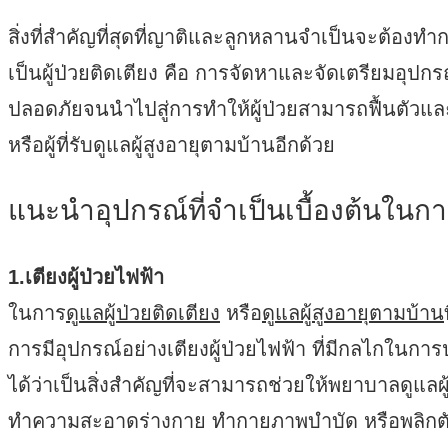
สิ่งที่สำคัญที่สุดที่ญาติและลูกหลานจำเป็นจะต้องทำก
เป็นผู้ป่วยติดเตียง คือ การจัดหาและจัดเตรียมอุปกรณ
ปลอดภัยจนนำไปสู่การทำให้ผู้ป่วยสามารถฟื้นตัวและก
หรือผู้ที่รับดูแลผู้สูงอายุตามบ้านอีกด้วย
แนะนำอุปกรณ์ที่จำเป็นเบื้องต้นในก
1.เตียงผู้ป่วยไฟฟ้า
ในการ
ดูแลผู้ป่วยติดเตียง
หรือ
ดูแลผู้สูงอายุตามบ้าน
การมีอุปกรณ์อย่างเตียงผู้ป่วยไฟฟ้า ที่มีกลไกในก
ได้ว่าเป็นสิ่งสำคัญที่จะสามารถช่วยให้พยาบาลดูแลผู้ส
ทำความสะอาดร่างกาย ทำกายภาพบำบัด หรือพลิกตัวเ