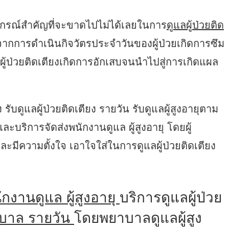
งอุปกรณ์สำคัญที่จะขาดไปไม่ได้เลยในการ
ดูแลผู้ป่วยติด
าจากการดำเนินกิจวัตรประจำวันของผู้ป่วยเกิดการซึม
ผู้ป่วยติดเตียงเกิดการอักเสบจนนำไปสู่การเกิดแผล
 รับดูแลผู้ป่วยติดเตียง รายวัน รับดูแลผู้สูงอายุตาม
บริการจัดส่งพนักงานดูแล ผู้สูงอายุ โดยผู้
ละมีความตั้งใจ เอาใจใส่ในการดูแลผู้ป่วยติดเตียง
ักงานดูแล ผู้สูงอายุ
บริการดูแลผู้ป่วย
าบาล รายวัน
โดยพยาบาลดูแลผู้สูง