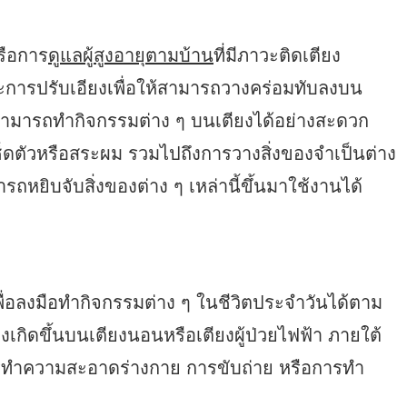
รือการ
ดูแลผู้สูงอายุตามบ้าน
ที่มีภาวะติดเตียง
ะการปรับเอียงเพื่อให้สามารถวางคร่อมทับลงบน
ียงสามารถทำกิจกรรมต่าง ๆ บนเตียงได้อย่างสะดวก
ช็ดตัวหรือสระผม รวมไปถึงการวางสิ่งของจำเป็นต่าง
ถหยิบจับสิ่งของต่าง ๆ เหล่านี้ขึ้นมาใช้งานได้
ินเพื่อลงมือทำกิจกรรมต่าง ๆ ในชีวิตประจำวันได้ตาม
งเกิดขึ้นบนเตียงนอนหรือเตียงผู้ป่วยไฟฟ้า ภายใต้
รทำความสะอาดร่างกาย การขับถ่าย หรือการทำ