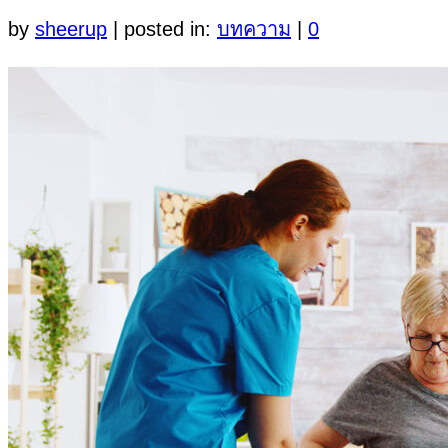
by
sheerup
|
posted in:
บทความ
|
0
บริการจัดหาคนดูแลผู้สูงอายุและคนชรา
บริการจัดหาพี่เลี้ยงเด็ก
บริการจัดหาแม่บ้าน แม่ครัว
ผลการบริการของเรา