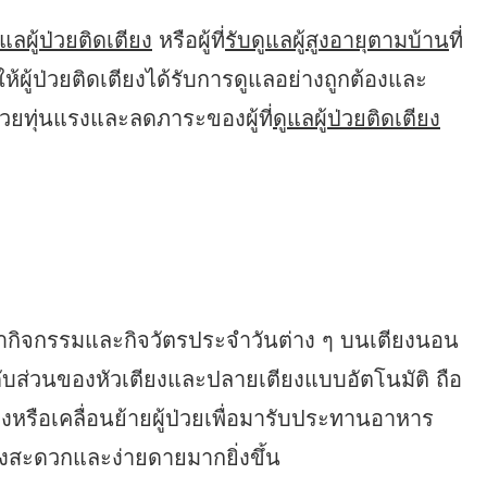
ูแลผู้ป่วยติดเตียง
หรือผู้ที่
รับดูแลผู้สูงอายุตามบ้าน
ที่
ให้ผู้ป่วยติดเตียงได้รับการดูแลอย่างถูกต้องและ
่วยทุ่นแรงและลดภาระของผู้ที่
ดูแลผู้ป่วยติดเตียง
การทำกิจกรรมและกิจวัตรประจำวันต่าง ๆ บนเตียงนอน
ดับส่วนของหัวเตียงและปลายเตียงแบบอัตโนมัติ ถือ
รือเคลื่อนย้ายผู้ป่วยเพื่อมารับประทานอาหาร
งสะดวกและง่ายดายมากยิ่งขึ้น